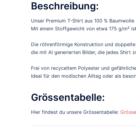
Beschreibung:
Unser Premium T-Shirt aus 100 % Baumwolle b
Mit einem Stoffgewicht von etwa 175 g/m² ist 
Die röhrenförmige Konstruktion und doppelte
die mit AI generierten Bilder, die jedes Shir
Frei von recyceltem Polyester und gefährliche
Ideal für den modischen Alltag oder als bes
Grössentabelle:
Hier findest du unsere Grössentabelle:
Grösse