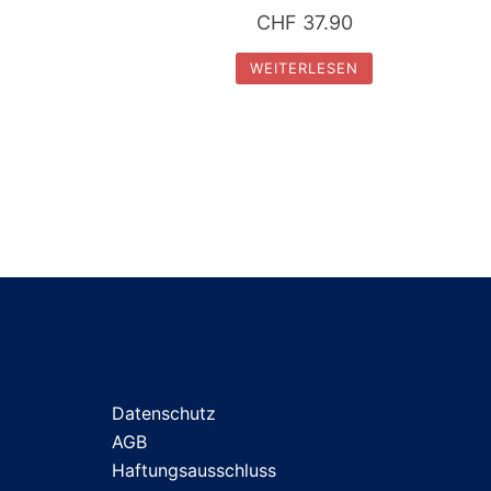
CHF
37.90
WEITERLESEN
Datenschutz
AGB
Haftungsausschluss