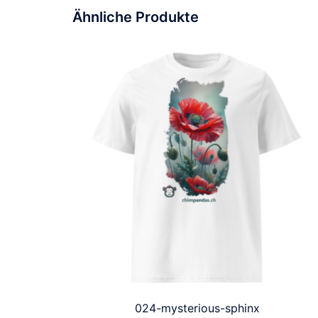
Ähnliche Produkte
024-mysterious-sphinx