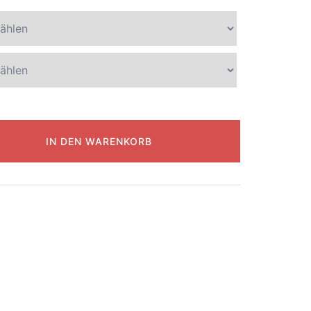
IN DEN WARENKORB