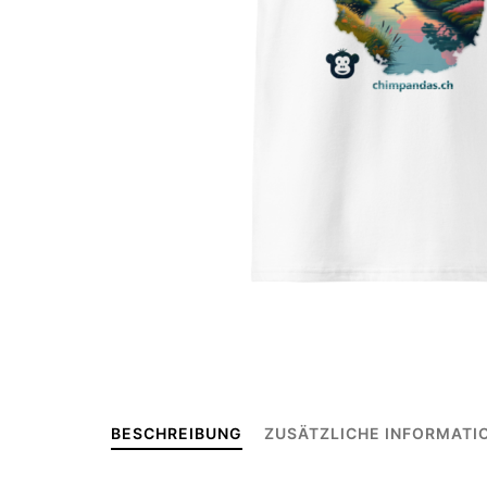
BESCHREIBUNG
ZUSÄTZLICHE INFORMATI