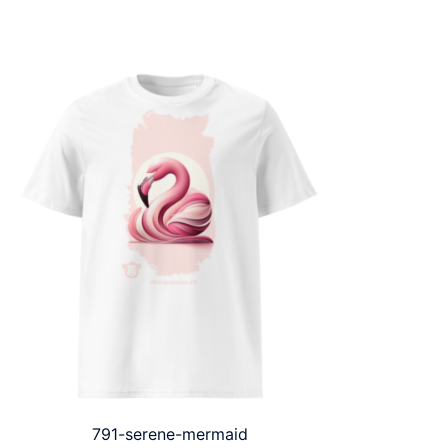
791-serene-mermaid