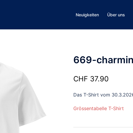
Neuigkeiten
Über uns
669-charmin
CHF
37.90
Das T-Shirt vom 30.3.202
Grössentabelle T-Shirt