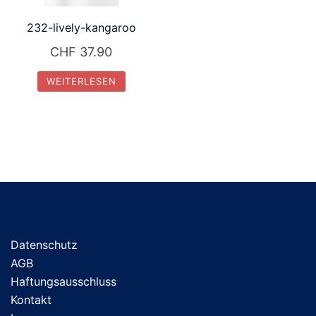
232-lively-kangaroo
CHF
37.90
WEITERLESEN
Datenschutz
AGB
Haftungsausschluss
Kontakt