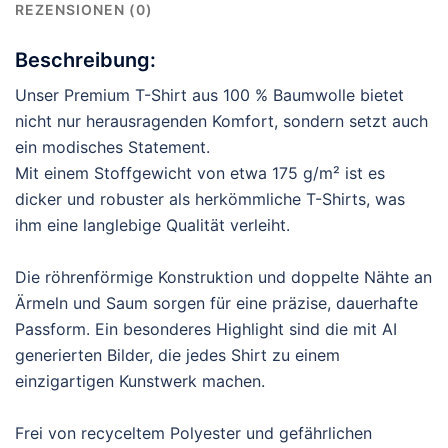
REZENSIONEN (0)
Beschreibung:
Unser Premium T-Shirt aus 100 % Baumwolle bietet
nicht nur herausragenden Komfort, sondern setzt auch
ein modisches Statement.
Mit einem Stoffgewicht von etwa 175 g/m² ist es
dicker und robuster als herkömmliche T-Shirts, was
ihm eine langlebige Qualität verleiht.
Die röhrenförmige Konstruktion und doppelte Nähte an
Ärmeln und Saum sorgen für eine präzise, dauerhafte
Passform. Ein besonderes Highlight sind die mit AI
generierten Bilder, die jedes Shirt zu einem
einzigartigen Kunstwerk machen.
Frei von recyceltem Polyester und gefährlichen