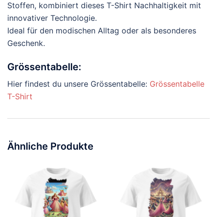
Stoffen, kombiniert dieses T-Shirt Nachhaltigkeit mit
innovativer Technologie.
Ideal für den modischen Alltag oder als besonderes
Geschenk.
Grössentabelle:
Hier findest du unsere Grössentabelle:
Grössentabelle
T-Shirt
Ähnliche Produkte