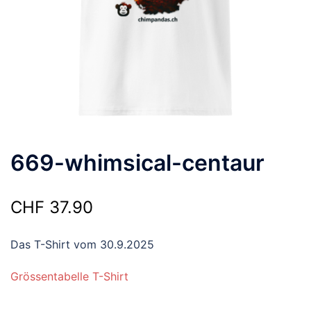
669-whimsical-centaur
CHF
37.90
Das T-Shirt vom 30.9.2025
Grössentabelle T-Shirt