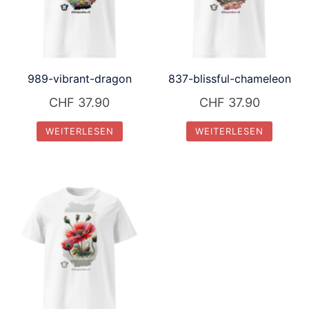
989-vibrant-dragon
837-blissful-chameleon
CHF
37.90
CHF
37.90
WEITERLESEN
WEITERLESEN