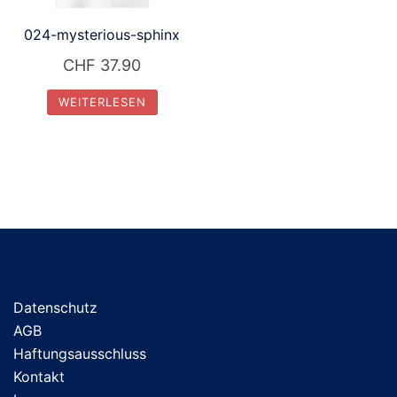
024-mysterious-sphinx
CHF
37.90
WEITERLESEN
Datenschutz
AGB
Haftungsausschluss
Kontakt