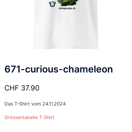
671-curious-chameleon
CHF
37.90
Das T-Shirt vom 24.11.2024
Grössentabelle T-Shirt