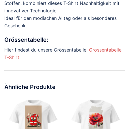
Stoffen, kombiniert dieses T-Shirt Nachhaltigkeit mit
innovativer Technologie.
Ideal für den modischen Alltag oder als besonderes
Geschenk.
Grössentabelle:
Hier findest du unsere Grössentabelle:
Grössentabelle
T-Shirt
Ähnliche Produkte