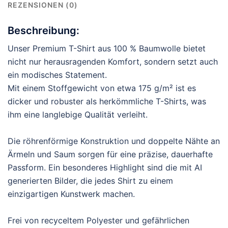
REZENSIONEN (0)
Beschreibung:
Unser Premium T-Shirt aus 100 % Baumwolle bietet
nicht nur herausragenden Komfort, sondern setzt auch
ein modisches Statement.
Mit einem Stoffgewicht von etwa 175 g/m² ist es
dicker und robuster als herkömmliche T-Shirts, was
ihm eine langlebige Qualität verleiht.
Die röhrenförmige Konstruktion und doppelte Nähte an
Ärmeln und Saum sorgen für eine präzise, dauerhafte
Passform. Ein besonderes Highlight sind die mit AI
generierten Bilder, die jedes Shirt zu einem
einzigartigen Kunstwerk machen.
Frei von recyceltem Polyester und gefährlichen