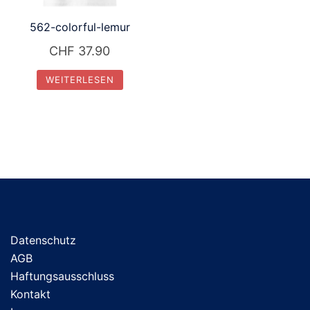
562-colorful-lemur
CHF
37.90
WEITERLESEN
Datenschutz
AGB
Haftungsausschluss
Kontakt