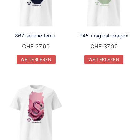
867-serene-lemur
945-magical-dragon
CHF
37.90
CHF
37.90
WEITERLESEN
WEITERLESEN