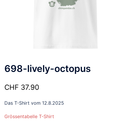
698-lively-octopus
CHF
37.90
Das T-Shirt vom 12.8.2025
Grössentabelle T-Shirt