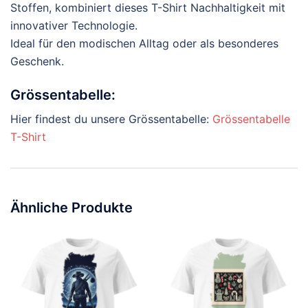
Stoffen, kombiniert dieses T-Shirt Nachhaltigkeit mit
innovativer Technologie.
Ideal für den modischen Alltag oder als besonderes
Geschenk.
Grössentabelle:
Hier findest du unsere Grössentabelle:
Grössentabelle
T-Shirt
Ähnliche Produkte