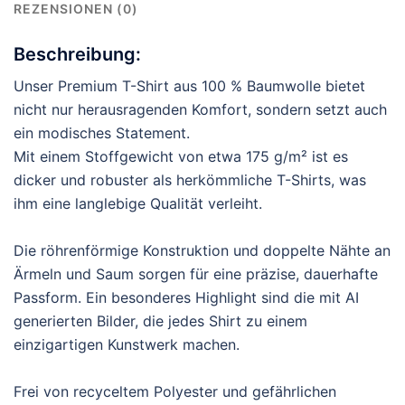
REZENSIONEN (0)
Beschreibung:
Unser Premium T-Shirt aus 100 % Baumwolle bietet
nicht nur herausragenden Komfort, sondern setzt auch
ein modisches Statement.
Mit einem Stoffgewicht von etwa 175 g/m² ist es
dicker und robuster als herkömmliche T-Shirts, was
ihm eine langlebige Qualität verleiht.
Die röhrenförmige Konstruktion und doppelte Nähte an
Ärmeln und Saum sorgen für eine präzise, dauerhafte
Passform. Ein besonderes Highlight sind die mit AI
generierten Bilder, die jedes Shirt zu einem
einzigartigen Kunstwerk machen.
Frei von recyceltem Polyester und gefährlichen