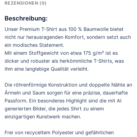
REZENSIONEN (0)
Beschreibung:
Unser Premium T-Shirt aus 100 % Baumwolle bietet
nicht nur herausragenden Komfort, sondern setzt auch
ein modisches Statement.
Mit einem Stoffgewicht von etwa 175 g/m² ist es
dicker und robuster als herkömmliche T-Shirts, was
ihm eine langlebige Qualität verleiht.
Die röhrenförmige Konstruktion und doppelte Nähte an
Ärmeln und Saum sorgen für eine präzise, dauerhafte
Passform. Ein besonderes Highlight sind die mit AI
generierten Bilder, die jedes Shirt zu einem
einzigartigen Kunstwerk machen.
Frei von recyceltem Polyester und gefährlichen