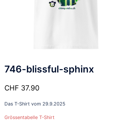
746-blissful-sphinx
CHF
37.90
Das T-Shirt vom 29.9.2025
Grössentabelle T-Shirt