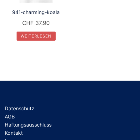
941-charming-koala
CHF
37.90
WEITERLESEN
Datenschutz
AGB
Haftungsausschluss
Kontakt