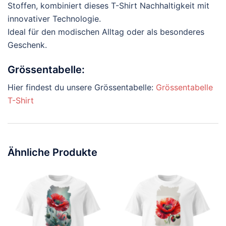
Stoffen, kombiniert dieses T-Shirt Nachhaltigkeit mit
innovativer Technologie.
Ideal für den modischen Alltag oder als besonderes
Geschenk.
Grössentabelle:
Hier findest du unsere Grössentabelle:
Grössentabelle
T-Shirt
Ähnliche Produkte