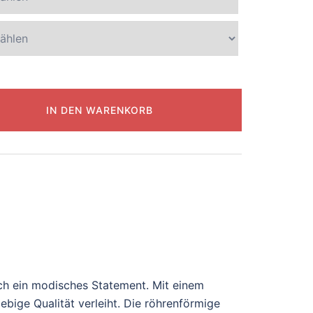
IN DEN WARENKORB
ch ein modisches Statement. Mit einem
ebige Qualität verleiht. Die röhrenförmige