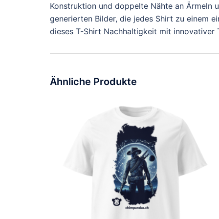
Konstruktion und doppelte Nähte an Ärmeln un
generierten Bilder, die jedes Shirt zu einem 
dieses T-Shirt Nachhaltigkeit mit innovative
Ähnliche Produkte