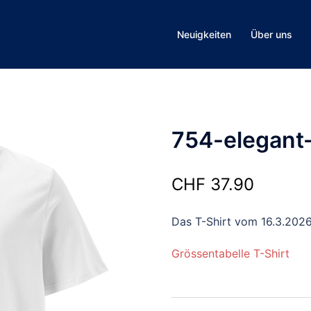
Neuigkeiten
Über uns
754-elegant
CHF
37.90
Das T-Shirt vom 16.3.202
Grössentabelle T-Shirt