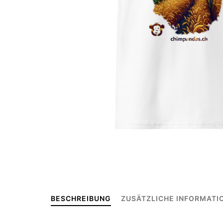
BESCHREIBUNG
ZUSÄTZLICHE INFORMATI