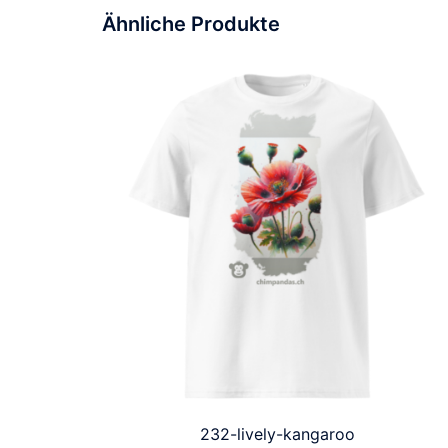
Ähnliche Produkte
232-lively-kangaroo