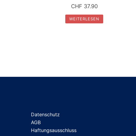
CHF
37.90
WEITERLESEN
Datenschutz
AGB
Haftungsausschluss