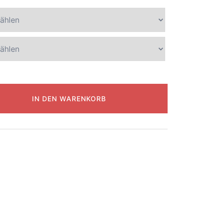
IN DEN WARENKORB