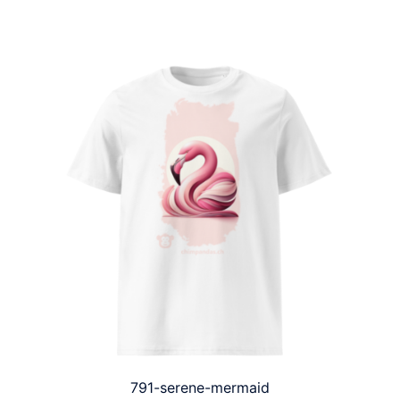
791-serene-mermaid