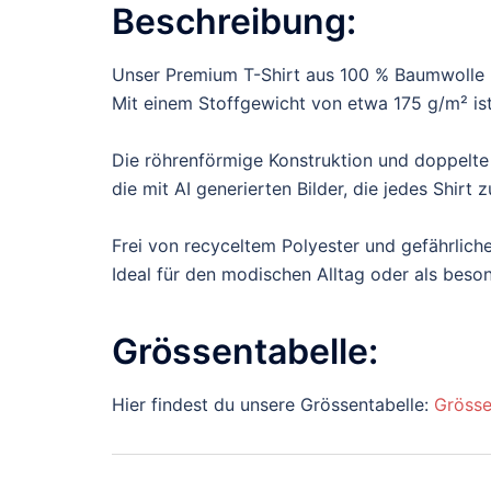
Beschreibung:
Unser Premium T-Shirt aus 100 % Baumwolle b
Mit einem Stoffgewicht von etwa 175 g/m² ist 
Die röhrenförmige Konstruktion und doppelte
die mit AI generierten Bilder, die jedes Shir
Frei von recyceltem Polyester und gefährliche
Ideal für den modischen Alltag oder als bes
Grössentabelle:
Hier findest du unsere Grössentabelle:
Grösse