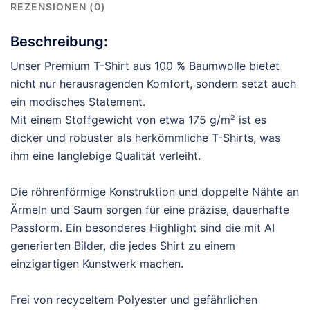
REZENSIONEN (0)
Beschreibung:
Unser Premium T-Shirt aus 100 % Baumwolle bietet
nicht nur herausragenden Komfort, sondern setzt auch
ein modisches Statement.
Mit einem Stoffgewicht von etwa 175 g/m² ist es
dicker und robuster als herkömmliche T-Shirts, was
ihm eine langlebige Qualität verleiht.
Die röhrenförmige Konstruktion und doppelte Nähte an
Ärmeln und Saum sorgen für eine präzise, dauerhafte
Passform. Ein besonderes Highlight sind die mit AI
generierten Bilder, die jedes Shirt zu einem
einzigartigen Kunstwerk machen.
Frei von recyceltem Polyester und gefährlichen