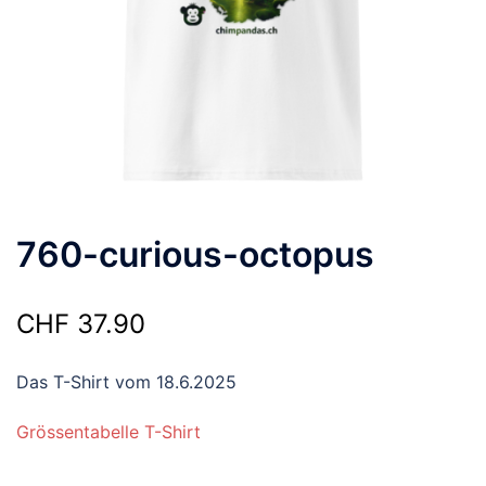
760-curious-octopus
CHF
37.90
Das T-Shirt vom 18.6.2025
Grössentabelle T-Shirt