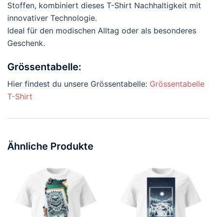
Stoffen, kombiniert dieses T-Shirt Nachhaltigkeit mit
innovativer Technologie.
Ideal für den modischen Alltag oder als besonderes
Geschenk.
Grössentabelle:
Hier findest du unsere Grössentabelle:
Grössentabelle
T-Shirt
Ähnliche Produkte