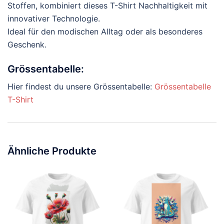
Stoffen, kombiniert dieses T-Shirt Nachhaltigkeit mit
innovativer Technologie.
Ideal für den modischen Alltag oder als besonderes
Geschenk.
Grössentabelle:
Hier findest du unsere Grössentabelle:
Grössentabelle
T-Shirt
Ähnliche Produkte