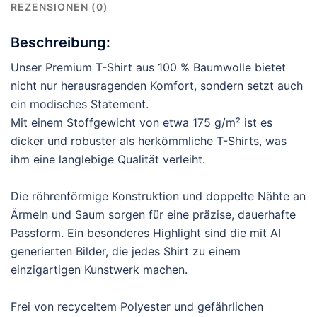
REZENSIONEN (0)
Beschreibung:
Unser Premium T-Shirt aus 100 % Baumwolle bietet
nicht nur herausragenden Komfort, sondern setzt auch
ein modisches Statement.
Mit einem Stoffgewicht von etwa 175 g/m² ist es
dicker und robuster als herkömmliche T-Shirts, was
ihm eine langlebige Qualität verleiht.
Die röhrenförmige Konstruktion und doppelte Nähte an
Ärmeln und Saum sorgen für eine präzise, dauerhafte
Passform. Ein besonderes Highlight sind die mit AI
generierten Bilder, die jedes Shirt zu einem
einzigartigen Kunstwerk machen.
Frei von recyceltem Polyester und gefährlichen