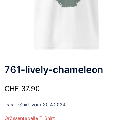
761-lively-chameleon
CHF
37.90
Das T-Shirt vom 30.4.2024
Grössentabelle T-Shirt