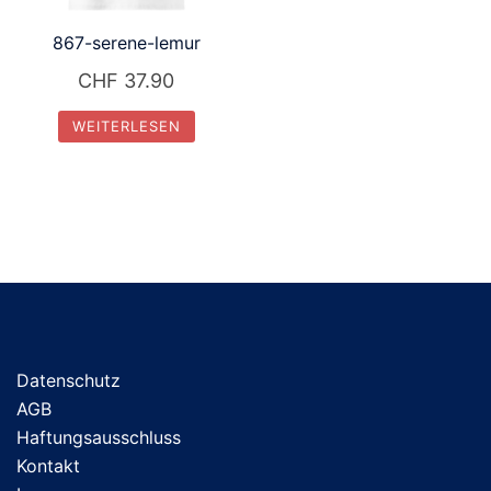
867-serene-lemur
CHF
37.90
WEITERLESEN
Datenschutz
AGB
Haftungsausschluss
Kontakt