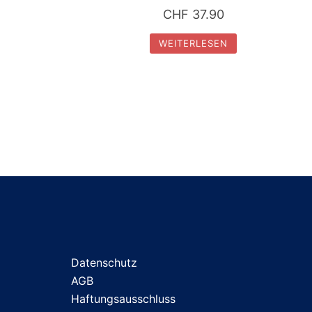
CHF
37.90
WEITERLESEN
Datenschutz
AGB
Haftungsausschluss