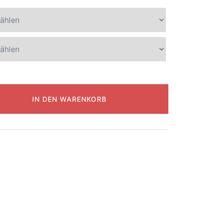
IN DEN WARENKORB