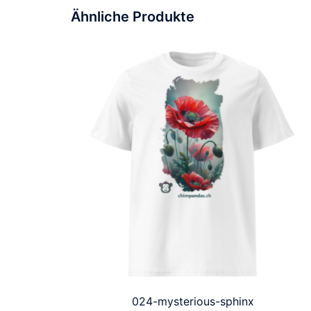
Ähnliche Produkte
024-mysterious-sphinx