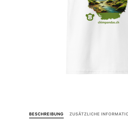
BESCHREIBUNG
ZUSÄTZLICHE INFORMATI