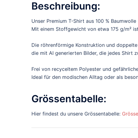
Beschreibung:
Unser Premium T-Shirt aus 100 % Baumwolle b
Mit einem Stoffgewicht von etwa 175 g/m² ist 
Die röhrenförmige Konstruktion und doppelte
die mit AI generierten Bilder, die jedes Shir
Frei von recyceltem Polyester und gefährliche
Ideal für den modischen Alltag oder als bes
Grössentabelle:
Hier findest du unsere Grössentabelle:
Grösse