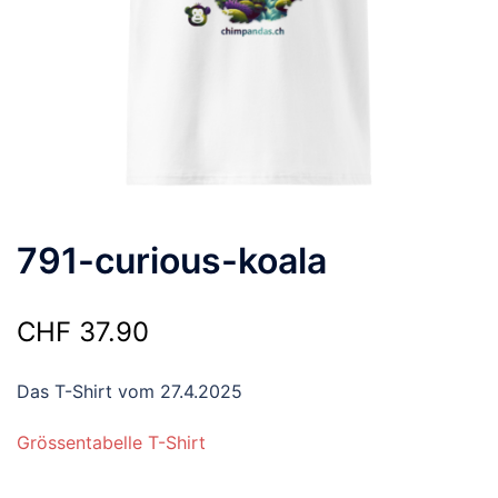
791-curious-koala
CHF
37.90
Das T-Shirt vom 27.4.2025
Grössentabelle T-Shirt