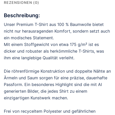
REZENSIONEN (0)
Beschreibung:
Unser Premium T-Shirt aus 100 % Baumwolle bietet
nicht nur herausragenden Komfort, sondern setzt auch
ein modisches Statement.
Mit einem Stoffgewicht von etwa 175 g/m² ist es
dicker und robuster als herkömmliche T-Shirts, was
ihm eine langlebige Qualität verleiht.
Die röhrenförmige Konstruktion und doppelte Nähte an
Ärmeln und Saum sorgen für eine präzise, dauerhafte
Passform. Ein besonderes Highlight sind die mit AI
generierten Bilder, die jedes Shirt zu einem
einzigartigen Kunstwerk machen.
Frei von recyceltem Polyester und gefährlichen