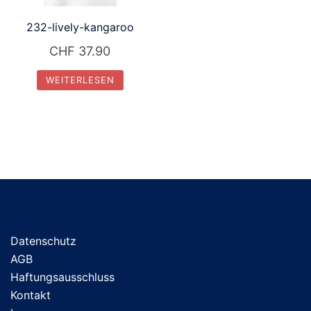
232-lively-kangaroo
CHF
37.90
WEITERLESEN
Datenschutz
AGB
Haftungsausschluss
Kontakt