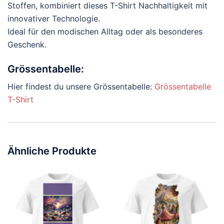
Stoffen, kombiniert dieses T-Shirt Nachhaltigkeit mit
innovativer Technologie.
Ideal für den modischen Alltag oder als besonderes
Geschenk.
Grössentabelle:
Hier findest du unsere Grössentabelle:
Grössentabelle
T-Shirt
Ähnliche Produkte