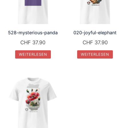
528-mysterious-panda
020-joyful-elephant
CHF
37.90
CHF
37.90
WEITERLESEN
WEITERLESEN