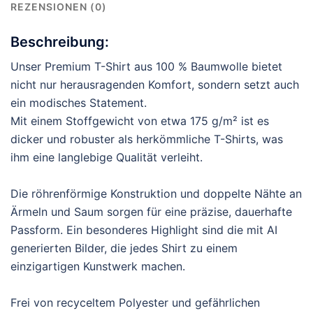
REZENSIONEN (0)
Beschreibung:
Unser Premium T-Shirt aus 100 % Baumwolle bietet
nicht nur herausragenden Komfort, sondern setzt auch
ein modisches Statement.
Mit einem Stoffgewicht von etwa 175 g/m² ist es
dicker und robuster als herkömmliche T-Shirts, was
ihm eine langlebige Qualität verleiht.
Die röhrenförmige Konstruktion und doppelte Nähte an
Ärmeln und Saum sorgen für eine präzise, dauerhafte
Passform. Ein besonderes Highlight sind die mit AI
generierten Bilder, die jedes Shirt zu einem
einzigartigen Kunstwerk machen.
Frei von recyceltem Polyester und gefährlichen