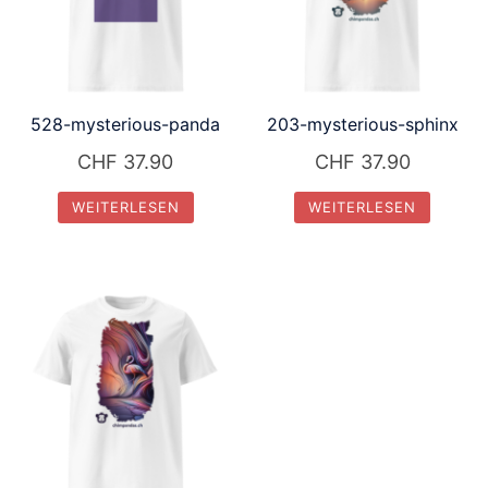
528-mysterious-panda
203-mysterious-sphinx
CHF
37.90
CHF
37.90
WEITERLESEN
WEITERLESEN