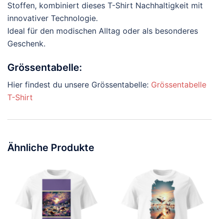
Stoffen, kombiniert dieses T-Shirt Nachhaltigkeit mit
innovativer Technologie.
Ideal für den modischen Alltag oder als besonderes
Geschenk.
Grössentabelle:
Hier findest du unsere Grössentabelle:
Grössentabelle
T-Shirt
Ähnliche Produkte