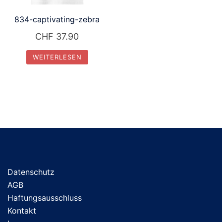
834-captivating-zebra
CHF
37.90
WEITERLESEN
Datenschutz
AGB
Haftungsausschluss
Kontakt