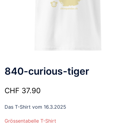
840-curious-tiger
CHF
37.90
Das T-Shirt vom 16.3.2025
Grössentabelle T-Shirt