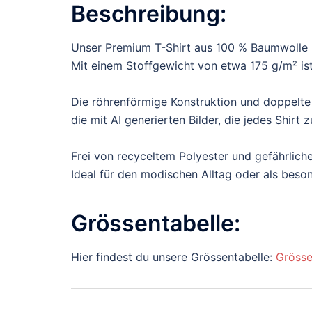
Beschreibung:
Unser Premium T-Shirt aus 100 % Baumwolle b
Mit einem Stoffgewicht von etwa 175 g/m² ist 
Die röhrenförmige Konstruktion und doppelte
die mit AI generierten Bilder, die jedes Shir
Frei von recyceltem Polyester und gefährliche
Ideal für den modischen Alltag oder als bes
Grössentabelle:
Hier findest du unsere Grössentabelle:
Grösse