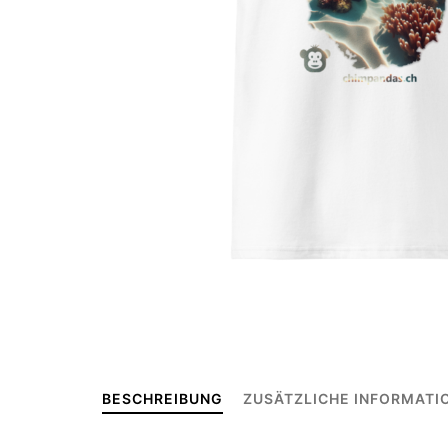
BESCHREIBUNG
ZUSÄTZLICHE INFORMATI