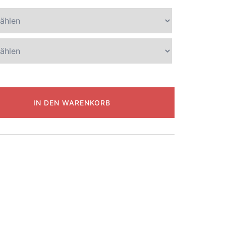
IN DEN WARENKORB