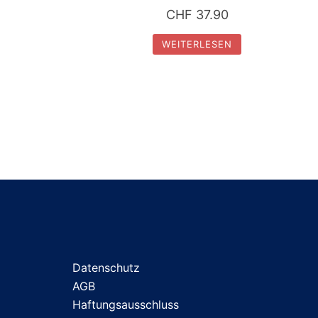
CHF
37.90
WEITERLESEN
Datenschutz
AGB
Haftungsausschluss