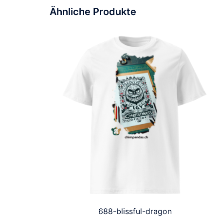
Ähnliche Produkte
688-blissful-dragon