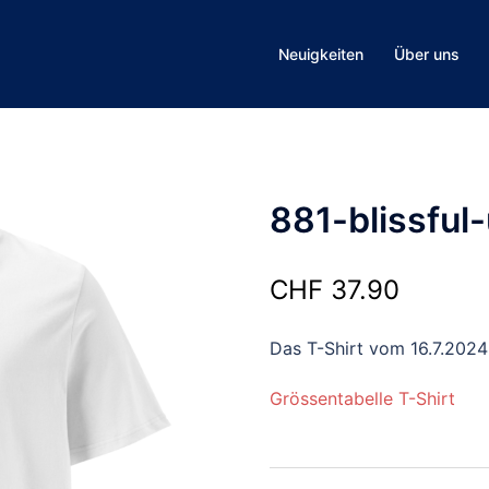
Neuigkeiten
Über uns
881-blissful
CHF
37.90
Das T-Shirt vom 16.7.2024
Grössentabelle T-Shirt