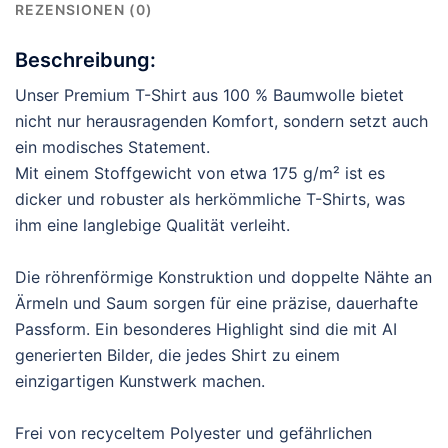
REZENSIONEN (0)
Beschreibung:
Unser Premium T-Shirt aus 100 % Baumwolle bietet
nicht nur herausragenden Komfort, sondern setzt auch
ein modisches Statement.
Mit einem Stoffgewicht von etwa 175 g/m² ist es
dicker und robuster als herkömmliche T-Shirts, was
ihm eine langlebige Qualität verleiht.
Die röhrenförmige Konstruktion und doppelte Nähte an
Ärmeln und Saum sorgen für eine präzise, dauerhafte
Passform. Ein besonderes Highlight sind die mit AI
generierten Bilder, die jedes Shirt zu einem
einzigartigen Kunstwerk machen.
Frei von recyceltem Polyester und gefährlichen