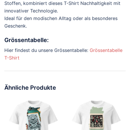
Stoffen, kombiniert dieses T-Shirt Nachhaltigkeit mit
innovativer Technologie.
Ideal für den modischen Alltag oder als besonderes
Geschenk.
Grössentabelle:
Hier findest du unsere Grössentabelle:
Grössentabelle
T-Shirt
Ähnliche Produkte