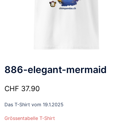
886-elegant-mermaid
CHF
37.90
Das T-Shirt vom 19.1.2025
Grössentabelle T-Shirt