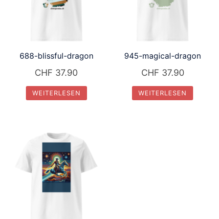
688-blissful-dragon
945-magical-dragon
CHF
37.90
CHF
37.90
WEITERLESEN
WEITERLESEN