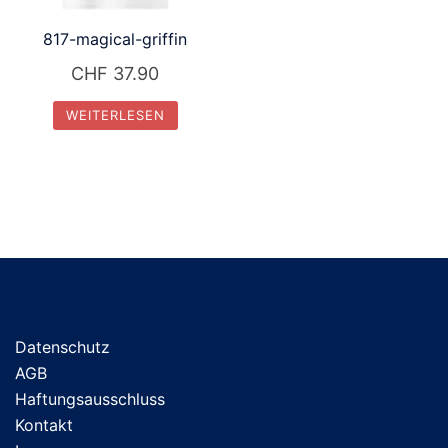
817-magical-griffin
CHF
37.90
WEITERLESEN
Datenschutz
AGB
Haftungsausschluss
Kontakt