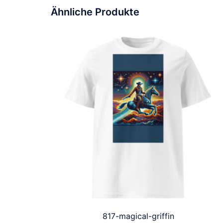
Ähnliche Produkte
817-magical-griffin