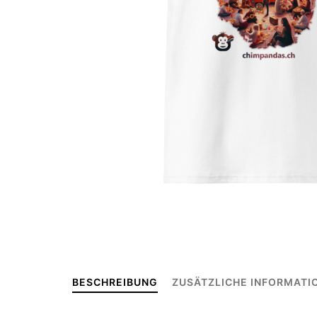
BESCHREIBUNG
ZUSÄTZLICHE INFORMATI