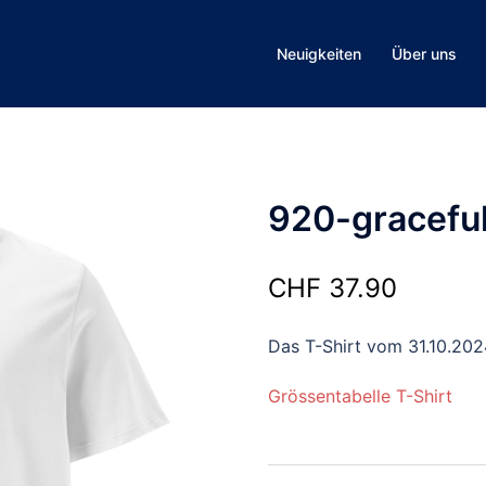
Neuigkeiten
Über uns
920-gracefu
CHF
37.90
Das T-Shirt vom 31.10.202
Grössentabelle T-Shirt