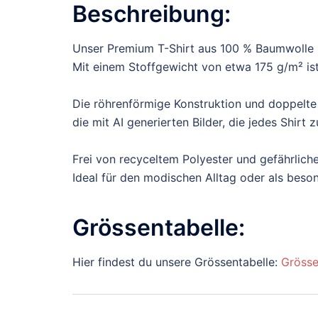
Beschreibung:
Unser Premium T-Shirt aus 100 % Baumwolle b
Mit einem Stoffgewicht von etwa 175 g/m² ist 
Die röhrenförmige Konstruktion und doppelte
die mit AI generierten Bilder, die jedes Shir
Frei von recyceltem Polyester und gefährliche
Ideal für den modischen Alltag oder als bes
Grössentabelle:
Hier findest du unsere Grössentabelle:
Grösse