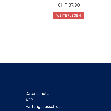
CHF
37.90
WEITERLESEN
Datenschutz
AGB
Haftungsausschluss