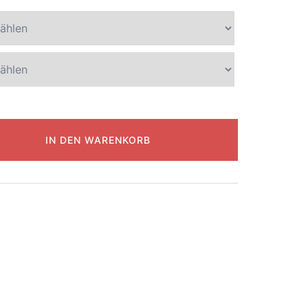
IN DEN WARENKORB