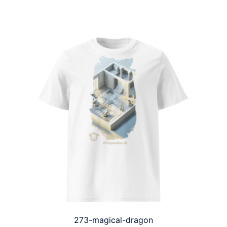
273-magical-dragon