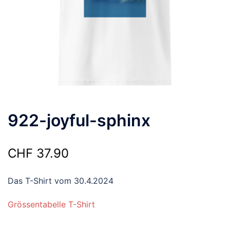
922-joyful-sphinx
CHF
37.90
Das T-Shirt vom 30.4.2024
Grössentabelle T-Shirt