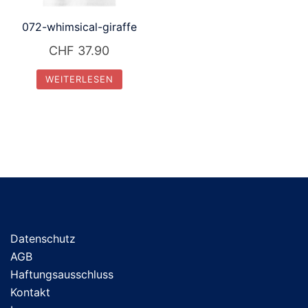
072-whimsical-giraffe
CHF
37.90
WEITERLESEN
Datenschutz
AGB
Haftungsausschluss
Kontakt