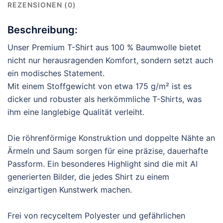
REZENSIONEN (0)
Beschreibung:
Unser Premium T-Shirt aus 100 % Baumwolle bietet
nicht nur herausragenden Komfort, sondern setzt auch
ein modisches Statement.
Mit einem Stoffgewicht von etwa 175 g/m² ist es
dicker und robuster als herkömmliche T-Shirts, was
ihm eine langlebige Qualität verleiht.
Die röhrenförmige Konstruktion und doppelte Nähte an
Ärmeln und Saum sorgen für eine präzise, dauerhafte
Passform. Ein besonderes Highlight sind die mit AI
generierten Bilder, die jedes Shirt zu einem
einzigartigen Kunstwerk machen.
Frei von recyceltem Polyester und gefährlichen