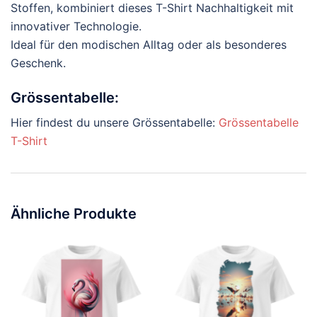
Stoffen, kombiniert dieses T-Shirt Nachhaltigkeit mit
innovativer Technologie.
Ideal für den modischen Alltag oder als besonderes
Geschenk.
Grössentabelle:
Hier findest du unsere Grössentabelle:
Grössentabelle
T-Shirt
Ähnliche Produkte