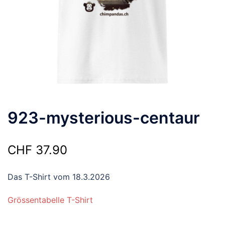
923-mysterious-centaur
CHF
37.90
Das T-Shirt vom 18.3.2026
Grössentabelle T-Shirt