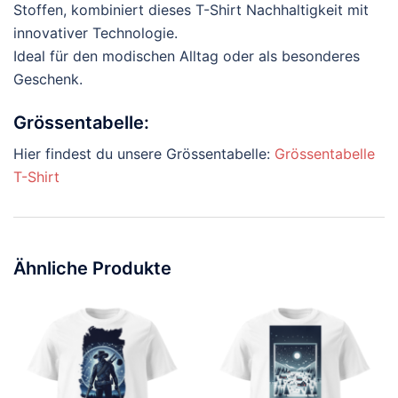
Stoffen, kombiniert dieses T-Shirt Nachhaltigkeit mit
innovativer Technologie.
Ideal für den modischen Alltag oder als besonderes
Geschenk.
Grössentabelle:
Hier findest du unsere Grössentabelle:
Grössentabelle
T-Shirt
Ähnliche Produkte