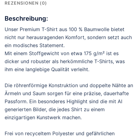
REZENSIONEN (0)
Beschreibung:
Unser Premium T-Shirt aus 100 % Baumwolle bietet
nicht nur herausragenden Komfort, sondern setzt auch
ein modisches Statement.
Mit einem Stoffgewicht von etwa 175 g/m² ist es
dicker und robuster als herkömmliche T-Shirts, was
ihm eine langlebige Qualität verleiht.
Die röhrenförmige Konstruktion und doppelte Nähte an
Ärmeln und Saum sorgen für eine präzise, dauerhafte
Passform. Ein besonderes Highlight sind die mit AI
generierten Bilder, die jedes Shirt zu einem
einzigartigen Kunstwerk machen.
Frei von recyceltem Polyester und gefährlichen