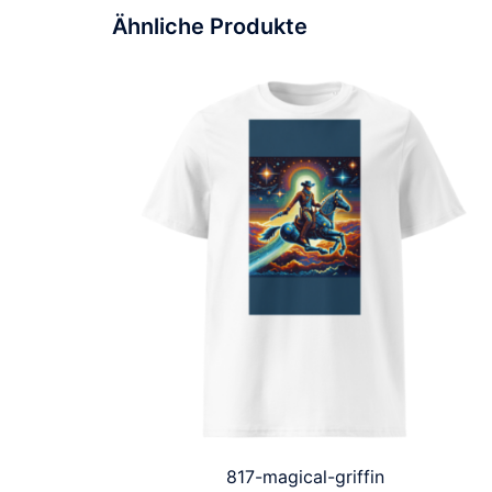
Ähnliche Produkte
817-magical-griffin