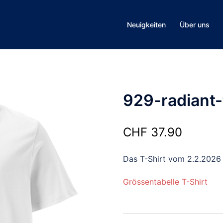
Neuigkeiten
Über uns
929-radiant-
CHF
37.90
Das T-Shirt vom 2.2.2026
Grössentabelle T-Shirt