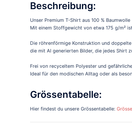
Beschreibung:
Unser Premium T-Shirt aus 100 % Baumwolle b
Mit einem Stoffgewicht von etwa 175 g/m² ist 
Die röhrenförmige Konstruktion und doppelte
die mit AI generierten Bilder, die jedes Shir
Frei von recyceltem Polyester und gefährliche
Ideal für den modischen Alltag oder als bes
Grössentabelle:
Hier findest du unsere Grössentabelle:
Grösse