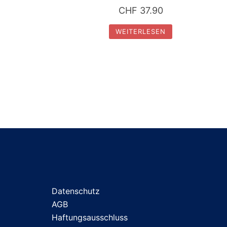
CHF
37.90
WEITERLESEN
Datenschutz
AGB
Haftungsausschluss