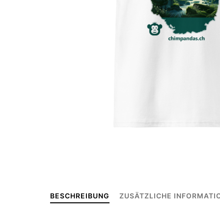
BESCHREIBUNG
ZUSÄTZLICHE INFORMATI