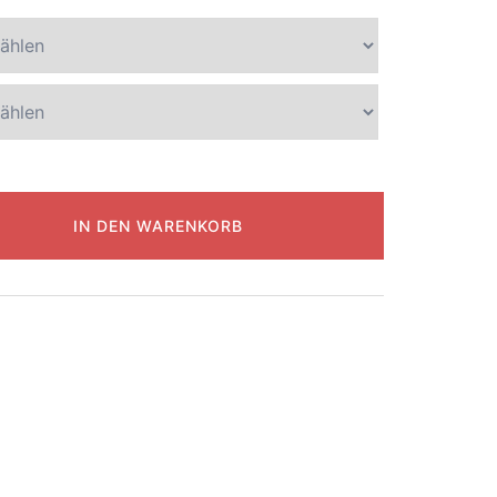
IN DEN WARENKORB