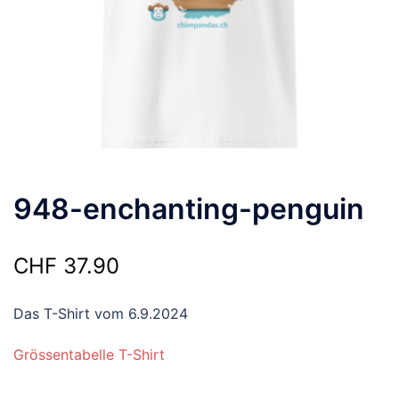
948-enchanting-penguin
CHF
37.90
Das T-Shirt vom 6.9.2024
Grössentabelle T-Shirt