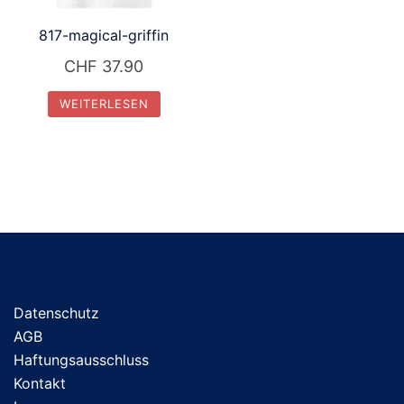
817-magical-griffin
CHF
37.90
WEITERLESEN
Datenschutz
AGB
Haftungsausschluss
Kontakt