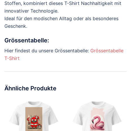
Stoffen, kombiniert dieses T-Shirt Nachhaltigkeit mit
innovativer Technologie.
Ideal für den modischen Alltag oder als besonderes
Geschenk.
Grössentabelle:
Hier findest du unsere Grössentabelle:
Grössentabelle
T-Shirt
Ähnliche Produkte