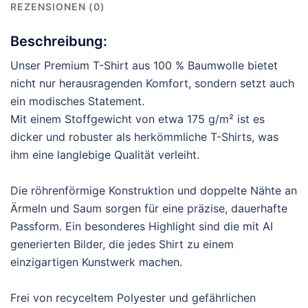
REZENSIONEN (0)
Beschreibung:
Unser Premium T-Shirt aus 100 % Baumwolle bietet
nicht nur herausragenden Komfort, sondern setzt auch
ein modisches Statement.
Mit einem Stoffgewicht von etwa 175 g/m² ist es
dicker und robuster als herkömmliche T-Shirts, was
ihm eine langlebige Qualität verleiht.
Die röhrenförmige Konstruktion und doppelte Nähte an
Ärmeln und Saum sorgen für eine präzise, dauerhafte
Passform. Ein besonderes Highlight sind die mit AI
generierten Bilder, die jedes Shirt zu einem
einzigartigen Kunstwerk machen.
Frei von recyceltem Polyester und gefährlichen