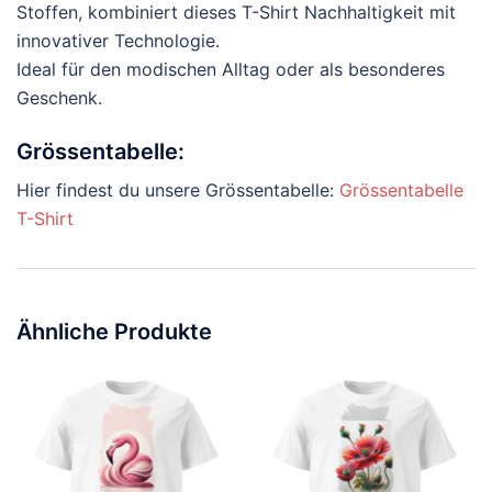
Stoffen, kombiniert dieses T-Shirt Nachhaltigkeit mit
innovativer Technologie.
Ideal für den modischen Alltag oder als besonderes
Geschenk.
Grössentabelle:
Hier findest du unsere Grössentabelle:
Grössentabelle
T-Shirt
Ähnliche Produkte