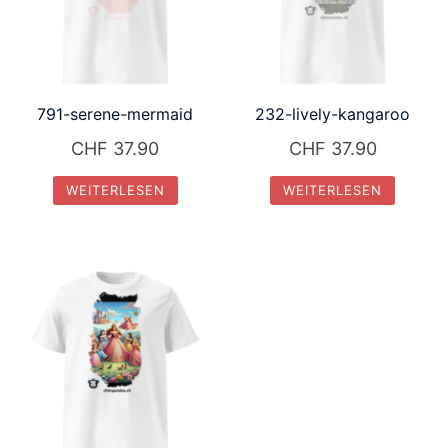
791-serene-mermaid
232-lively-kangaroo
CHF
37.90
CHF
37.90
WEITERLESEN
WEITERLESEN