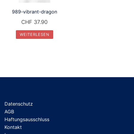
989-vibrant-dragon
CHF
37.90
WEITERLESEN
Datenschutz
AGB
Haftungsausschluss
Kontakt