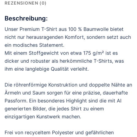
REZENSIONEN (0)
Beschreibung:
Unser Premium T-Shirt aus 100 % Baumwolle bietet
nicht nur herausragenden Komfort, sondern setzt auch
ein modisches Statement.
Mit einem Stoffgewicht von etwa 175 g/m² ist es
dicker und robuster als herkömmliche T-Shirts, was
ihm eine langlebige Qualität verleiht.
Die röhrenförmige Konstruktion und doppelte Nähte an
Ärmeln und Saum sorgen für eine präzise, dauerhafte
Passform. Ein besonderes Highlight sind die mit AI
generierten Bilder, die jedes Shirt zu einem
einzigartigen Kunstwerk machen.
Frei von recyceltem Polyester und gefährlichen