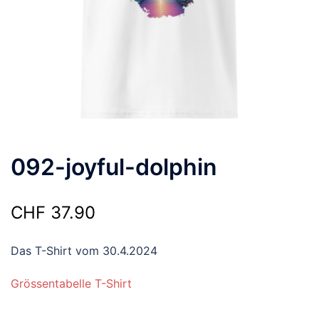
092-joyful-dolphin
CHF
37.90
Das T-Shirt vom 30.4.2024
Grössentabelle T-Shirt