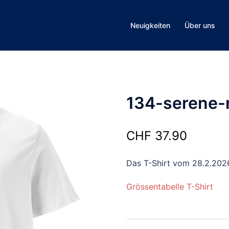
Neuigkeiten
Über uns
134-serene
CHF
37.90
Das T-Shirt vom 28.2.202
Grössentabelle T-Shirt