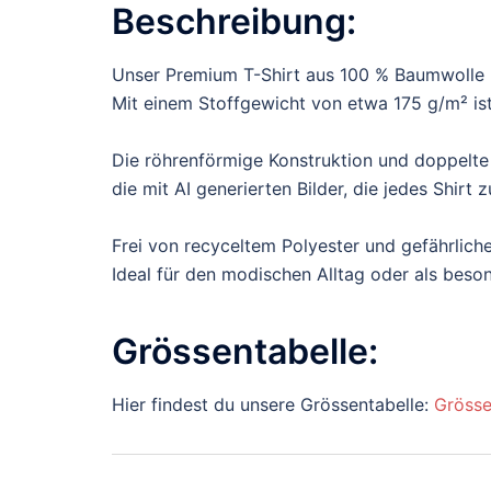
Beschreibung:
Unser Premium T-Shirt aus 100 % Baumwolle b
Mit einem Stoffgewicht von etwa 175 g/m² ist 
Die röhrenförmige Konstruktion und doppelte
die mit AI generierten Bilder, die jedes Shir
Frei von recyceltem Polyester und gefährliche
Ideal für den modischen Alltag oder als bes
Grössentabelle:
Hier findest du unsere Grössentabelle:
Grösse