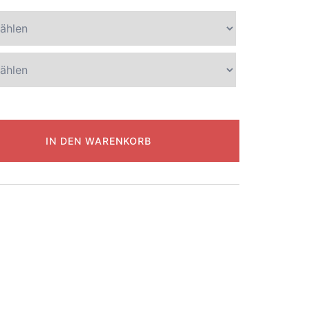
IN DEN WARENKORB