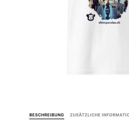
BESCHREIBUNG
ZUSÄTZLICHE INFORMATI