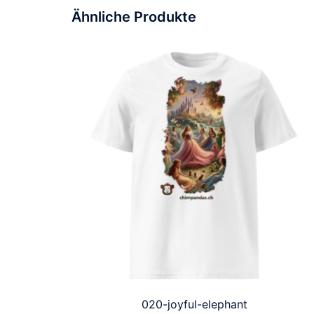
Ähnliche Produkte
020-joyful-elephant