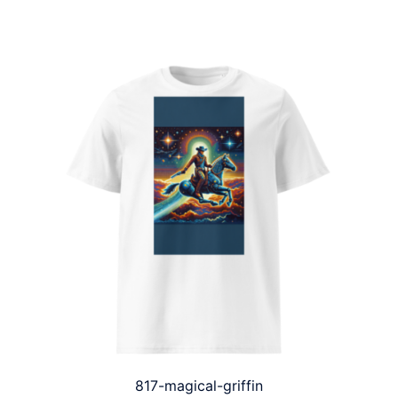
817-magical-griffin