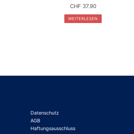
CHF
37.90
WEITERLESEN
Datenschutz
AGB
Haftungsausschluss