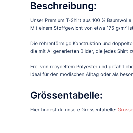
Beschreibung:
Unser Premium T-Shirt aus 100 % Baumwolle b
Mit einem Stoffgewicht von etwa 175 g/m² ist 
Die röhrenförmige Konstruktion und doppelte
die mit AI generierten Bilder, die jedes Shir
Frei von recyceltem Polyester und gefährliche
Ideal für den modischen Alltag oder als bes
Grössentabelle:
Hier findest du unsere Grössentabelle:
Grösse