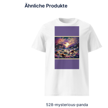
Ähnliche Produkte
528-mysterious-panda