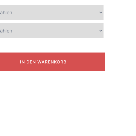
IN DEN WARENKORB