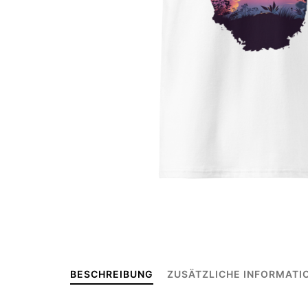
BESCHREIBUNG
ZUSÄTZLICHE INFORMATI