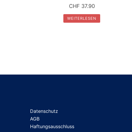
CHF
37.90
WEITERLESEN
Datenschutz
AGB
Haftungsausschluss