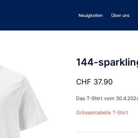
Neuigkeiten
Über uns
144-sparklin
CHF
37.90
Das T-Shirt vom 30.4.202
Grössentabelle T-Shirt