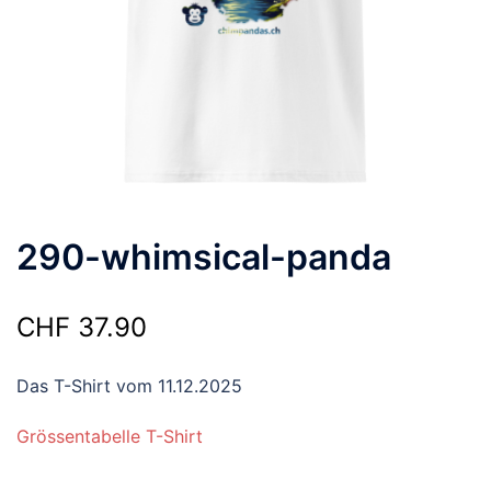
290-whimsical-panda
CHF
37.90
Das T-Shirt vom 11.12.2025
Grössentabelle T-Shirt