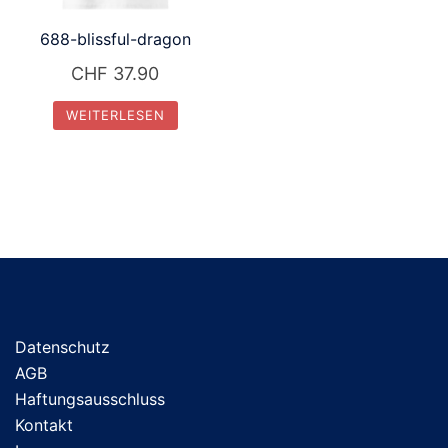
688-blissful-dragon
CHF
37.90
WEITERLESEN
Datenschutz
AGB
Haftungsausschluss
Kontakt