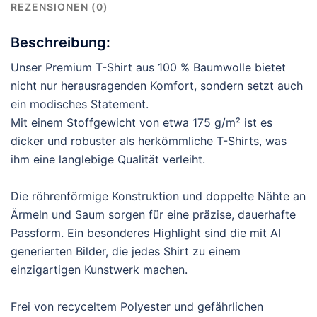
REZENSIONEN (0)
Beschreibung:
Unser Premium T-Shirt aus 100 % Baumwolle bietet
nicht nur herausragenden Komfort, sondern setzt auch
ein modisches Statement.
Mit einem Stoffgewicht von etwa 175 g/m² ist es
dicker und robuster als herkömmliche T-Shirts, was
ihm eine langlebige Qualität verleiht.
Die röhrenförmige Konstruktion und doppelte Nähte an
Ärmeln und Saum sorgen für eine präzise, dauerhafte
Passform. Ein besonderes Highlight sind die mit AI
generierten Bilder, die jedes Shirt zu einem
einzigartigen Kunstwerk machen.
Frei von recyceltem Polyester und gefährlichen