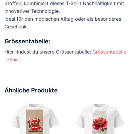
Stoffen, kombiniert dieses T-Shirt Nachhaltigkeit mit
innovativer Technologie.
Ideal für den modischen Alltag oder als besonderes
Geschenk.
Grössentabelle:
Hier findest du unsere Grössentabelle:
Grössentabelle
T-Shirt
Ähnliche Produkte