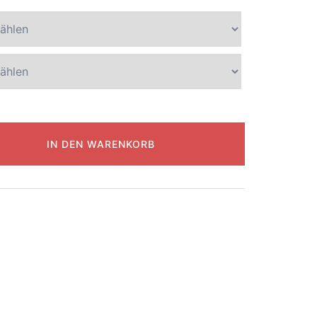
IN DEN WARENKORB