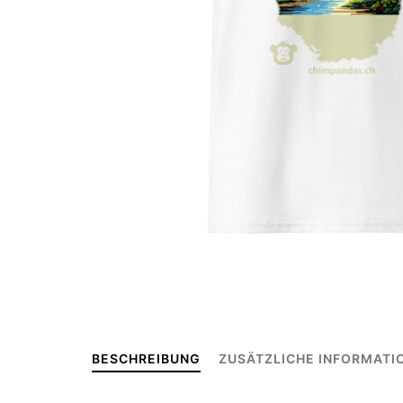
BESCHREIBUNG
ZUSÄTZLICHE INFORMATI