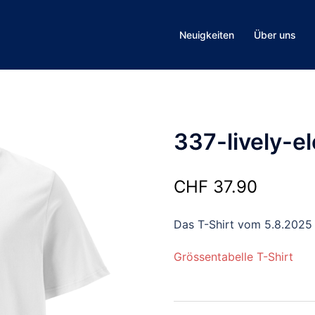
Neuigkeiten
Über uns
337-lively-e
CHF
37.90
Das T-Shirt vom 5.8.2025
Grössentabelle T-Shirt