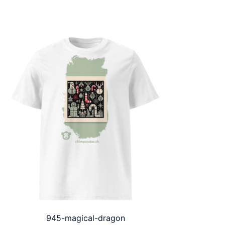
945-magical-dragon