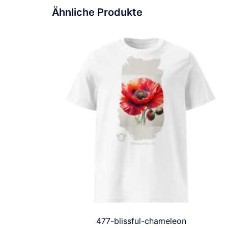
Ähnliche Produkte
477-blissful-chameleon