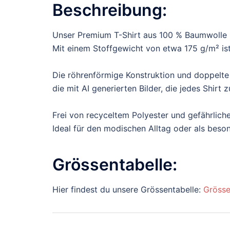
Beschreibung:
Unser Premium T-Shirt aus 100 % Baumwolle b
Mit einem Stoffgewicht von etwa 175 g/m² ist 
Die röhrenförmige Konstruktion und doppelte
die mit AI generierten Bilder, die jedes Shir
Frei von recyceltem Polyester und gefährliche
Ideal für den modischen Alltag oder als bes
Grössentabelle:
Hier findest du unsere Grössentabelle:
Grösse