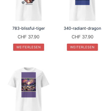
783-blissful-tiger
340-radiant-dragon
CHF
37.90
CHF
37.90
WEITERLESEN
WEITERLESEN