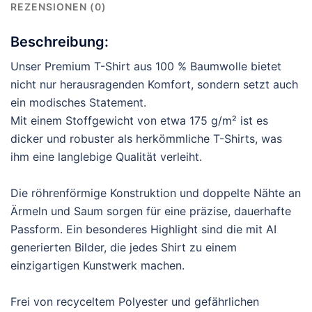
REZENSIONEN (0)
Beschreibung:
Unser Premium T-Shirt aus 100 % Baumwolle bietet
nicht nur herausragenden Komfort, sondern setzt auch
ein modisches Statement.
Mit einem Stoffgewicht von etwa 175 g/m² ist es
dicker und robuster als herkömmliche T-Shirts, was
ihm eine langlebige Qualität verleiht.
Die röhrenförmige Konstruktion und doppelte Nähte an
Ärmeln und Saum sorgen für eine präzise, dauerhafte
Passform. Ein besonderes Highlight sind die mit AI
generierten Bilder, die jedes Shirt zu einem
einzigartigen Kunstwerk machen.
Frei von recyceltem Polyester und gefährlichen