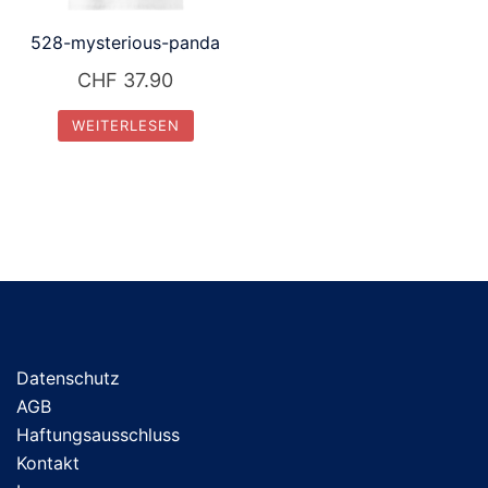
528-mysterious-panda
CHF
37.90
WEITERLESEN
Datenschutz
AGB
Haftungsausschluss
Kontakt