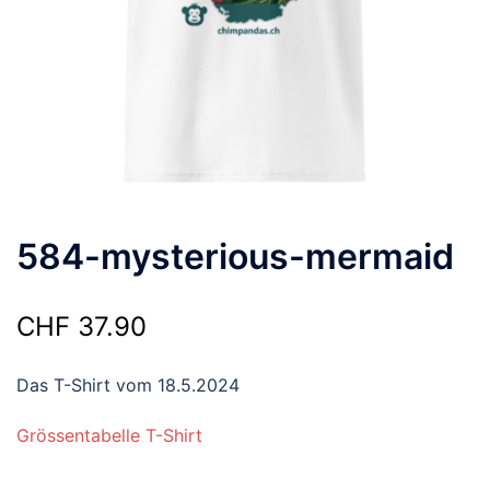
584-mysterious-mermaid
CHF
37.90
Das T-Shirt vom 18.5.2024
Grössentabelle T-Shirt