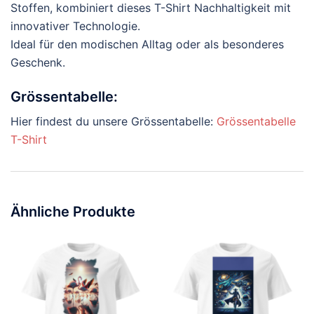
Stoffen, kombiniert dieses T-Shirt Nachhaltigkeit mit
innovativer Technologie.
Ideal für den modischen Alltag oder als besonderes
Geschenk.
Grössentabelle:
Hier findest du unsere Grössentabelle:
Grössentabelle
T-Shirt
Ähnliche Produkte