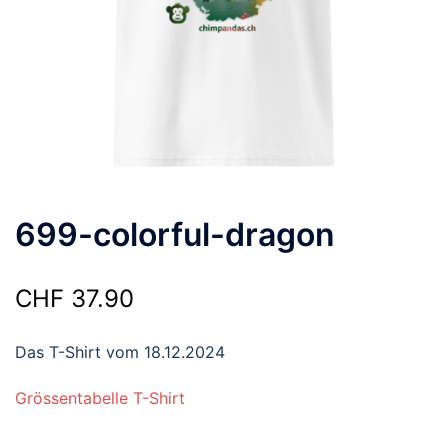
699-colorful-dragon
CHF
37.90
Das T-Shirt vom 18.12.2024
Grössentabelle T-Shirt