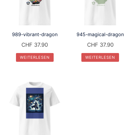
989-vibrant-dragon
945-magical-dragon
CHF
37.90
CHF
37.90
WEITERLESEN
WEITERLESEN