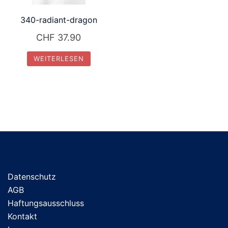
340-radiant-dragon
CHF
37.90
WEITERLESEN
Datenschutz
AGB
Haftungsausschluss
Kontakt