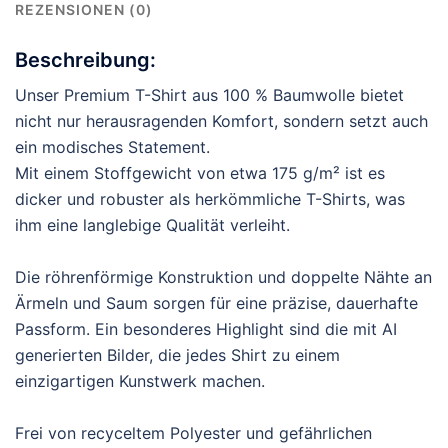
REZENSIONEN (0)
Beschreibung:
Unser Premium T-Shirt aus 100 % Baumwolle bietet
nicht nur herausragenden Komfort, sondern setzt auch
ein modisches Statement.
Mit einem Stoffgewicht von etwa 175 g/m² ist es
dicker und robuster als herkömmliche T-Shirts, was
ihm eine langlebige Qualität verleiht.
Die röhrenförmige Konstruktion und doppelte Nähte an
Ärmeln und Saum sorgen für eine präzise, dauerhafte
Passform. Ein besonderes Highlight sind die mit AI
generierten Bilder, die jedes Shirt zu einem
einzigartigen Kunstwerk machen.
Frei von recyceltem Polyester und gefährlichen