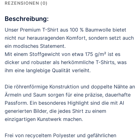
REZENSIONEN (0)
Beschreibung:
Unser Premium T-Shirt aus 100 % Baumwolle bietet
nicht nur herausragenden Komfort, sondern setzt auch
ein modisches Statement.
Mit einem Stoffgewicht von etwa 175 g/m² ist es
dicker und robuster als herkömmliche T-Shirts, was
ihm eine langlebige Qualität verleiht.
Die röhrenförmige Konstruktion und doppelte Nähte an
Ärmeln und Saum sorgen für eine präzise, dauerhafte
Passform. Ein besonderes Highlight sind die mit AI
generierten Bilder, die jedes Shirt zu einem
einzigartigen Kunstwerk machen.
Frei von recyceltem Polyester und gefährlichen