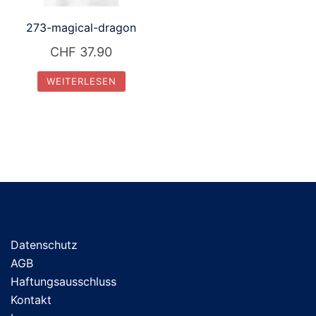
273-magical-dragon
CHF
37.90
WEITERLESEN
Datenschutz
AGB
Haftungsausschluss
Kontakt