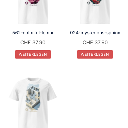
562-colorful-lemur
024-mysterious-sphinx
CHF
37.90
CHF
37.90
WEITERLESEN
WEITERLESEN