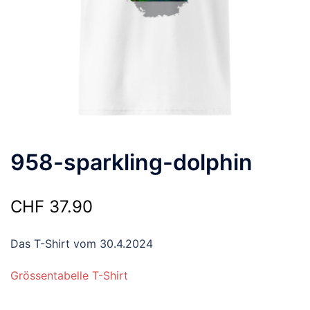
958-sparkling-dolphin
CHF
37.90
Das T-Shirt vom 30.4.2024
Grössentabelle T-Shirt