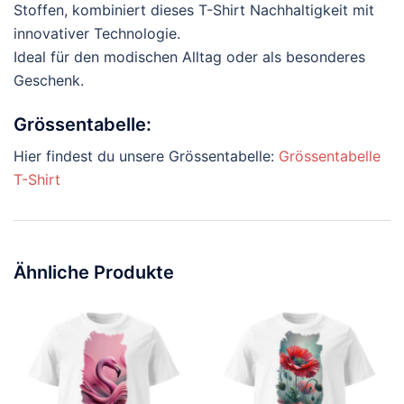
Stoffen, kombiniert dieses T-Shirt Nachhaltigkeit mit
innovativer Technologie.
Ideal für den modischen Alltag oder als besonderes
Geschenk.
Grössentabelle:
Hier findest du unsere Grössentabelle:
Grössentabelle
T-Shirt
Ähnliche Produkte